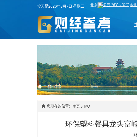
今天是2026年8月7日 星期五
您现在的位置：主页
>
IPO
环保塑料餐具龙头富岭