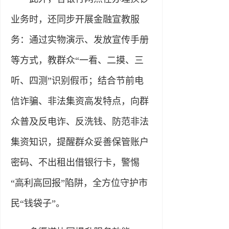
业务时，还同步开展金融宣教服
务：通过实物演示、发放宣传手册
等方式，教群众“一看、二摸、三
听、四测”识别假币；结合节前电
信诈骗、非法集资高发特点，向群
众普及反电诈、反洗钱、防范非法
集资知识，提醒群众妥善保管账户
密码、不出租出借银行卡，警惕
“高利高回报”陷阱，全方位守护市
民“钱袋子”。