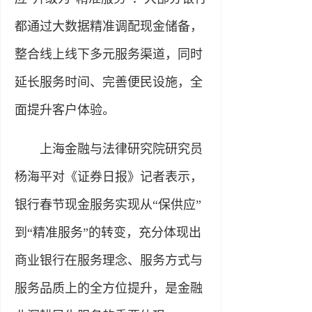
都通过大数据精准调配现金储备，
整合线上线下多元服务渠道，同时
延长服务时间、完善便民设施，全
面提升客户体验。
上海金融与法律研究院研究员
杨海平对《证券日报》记者表示，
银行春节现金服务实现从“保供应”
到“精准服务”的转变，充分体现出
商业银行在服务理念、服务方式与
服务品质上的全方位提升，是金融