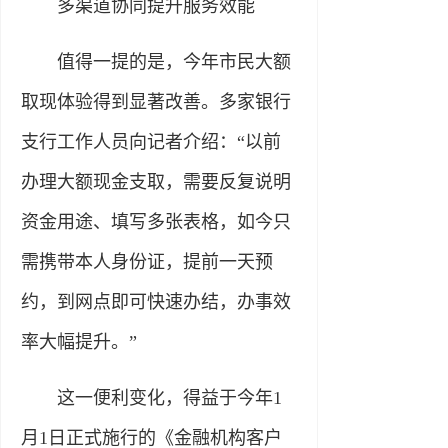
多渠道协同提升服务效能
值得一提的是，今年市民大额
取现体验得到显著改善。多家银行
支行工作人员向记者介绍：“以前
办理大额现金支取，需要反复说明
资金用途、填写多张表格，如今只
需携带本人身份证，提前一天预
约，到网点即可快速办结，办事效
率大幅提升。”
这一便利变化，得益于今年1
月1日正式施行的《金融机构客户