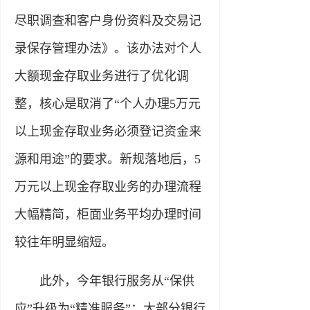
尽职调查和客户身份资料及交易记
录保存管理办法》。该办法对个人
大额现金存取业务进行了优化调
整，核心是取消了“个人办理5万元
以上现金存取业务必须登记资金来
源和用途”的要求。新规落地后，5
万元以上现金存取业务的办理流程
大幅精简，柜面业务平均办理时间
较往年明显缩短。
此外，今年银行服务从“保供
应”升级为“精准服务”：大部分银行