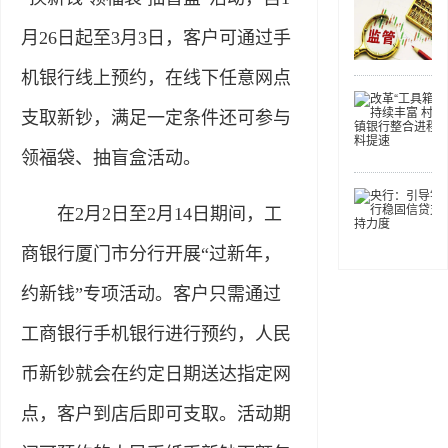
月26日起至3月3日，客户可通过手
机银行线上预约，在线下任意网点
支取新钞，满足一定条件还可参与
领福袋、抽盲盒活动。
在2月2日至2月14日期间，工
商银行厦门市分行开展“过新年，
约新钱”专项活动。客户只需通过
工商银行手机银行进行预约，人民
币新钞就会在约定日期送达指定网
点，客户到店后即可支取。活动期