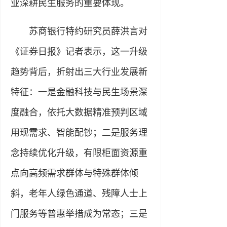
业深耕民生服务的重要体现。
苏商银行特约研究员薛洪言对
《证券日报》记者表示，这一升级
趋势背后，折射出三大行业发展新
特征：一是金融科技与民生场景深
度融合，依托大数据精准预判区域
用现需求、智能配钞；二是服务理
念持续优化升级，有限柜面资源重
点向高频需求群体与特殊群体倾
斜，老年人绿色通道、残障人士上
门服务等普惠举措成为常态；三是