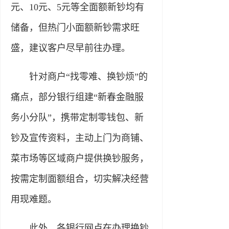
元、10元、5元等全面额新钞均有
储备，但热门小面额新钞需求旺
盛，建议客户尽早前往办理。
针对商户“找零难、换钞烦”的
痛点，部分银行组建“新春金融服
务小分队”，携带定制零钱包、新
钞及宣传资料，主动上门为商铺、
菜市场等区域商户提供换钞服务，
按需定制面额组合，切实解决经营
用现难题。
此外，各银行网点在办理换钞