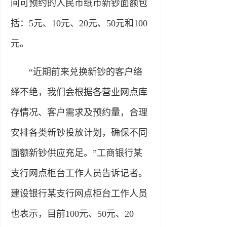
间可预约的人民币纸币新钞面额包
括：5元、10元、20元、50元和100
元。
“近期前来兑换新钞的客户络
绎不绝，我们会根据各营业网点库
存情况、客户需求及预约量，合理
安排各类新钞投放计划，确保不同
面额新钞供应充足。”工商银行某
支行网点柜台工作人员告诉记者。
建设银行某支行网点柜台工作人员
也表示，目前100元、50元、20