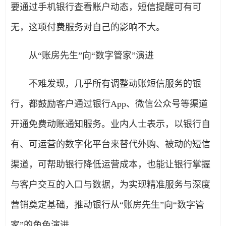
要通过手机银行查看账户动态，短信提醒可有可
无，这项付费服务对自己的影响不大。
从“账房先生”向“数字管家”演进
不难发现，几乎所有调整动账短信服务的银
行，都鼓励客户通过银行App、微信公众号等渠道
开通免费动账通知服务。业内人士表示，以银行自
有、可运营的数字化平台来替代外购、被动的短信
渠道，可帮助银行降低运营成本，也能让银行掌握
与客户交互的入口与数据，为实现精准服务与深度
营销奠定基础，推动银行从“账房先生”向“数字管
家”的角色演进。