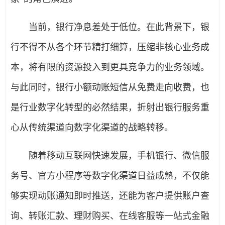
当前，银行净息差处于低位。在此背景下，银
行不得不从各个环节精打细算，压缩非核心业务成
本，将有限的资源投入到更具竞争力的业务领域。
与此同时，银行小额动账短信从免费走向收费，也
是行业数字化转型的必然结果，折射出银行服务重
心从传统渠道向数字化渠道的战略转移。
随着移动互联网快速发展，手机银行、微信服
务号、官方小程序等数字化渠道日益成熟，不仅能
够实现动账通知即时推送，还能为客户提供账户查
询、转账汇款、理财购买、在线客服等一站式金融