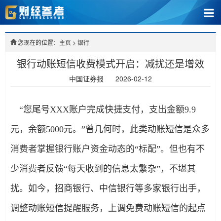
您现在的位置：主页
>
银行
银行动账短信收费模式开启：减扰还是增效
中国证券报
2026-02-12
“您尾号XXX账户完成快捷支付，支出金额9.9
元，余额5000元。”曾几何时，此类动账短信是众多
消费者掌握银行账户资金动态的“标配”。但也有不
少消费者反馈“每天收到的信息太繁杂”，不堪其
扰。如今，招商银行、中信银行等多家银行出手，
调整动账短信提醒服务，上调免费动账短信的起点