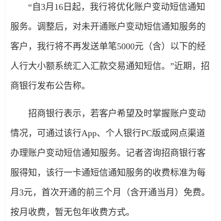
“自3月16日起，我行将优化账户变动短信通知
服务。调整后，对未开通账户变动短信通知服务的
客户，我行将不再发送单笔5000元（含）以下的经
人行大小额系统汇入汇款交易通知短信。”近期，招
商银行发布公告称。
招商银行表示，若客户希望及时掌握账户变动
情况，可通过该行App、个人银行PC版或网点渠道
办理账户变动短信通知服务。记者咨询招商银行客
服得知，该行一卡通短信通知服务的收费标准为每
月3元，首次开通的前三个月（含开通当月）免费。
按月收费，暂无包年收费方式。