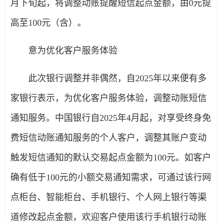
月下旬起，将调整动账提醒短信起点金额，由0元提
高至100元（含）。
意为优化客户服务体验
此次银行调整并非偶然，自2025年以来便有多
家银行表示，为优化客户服务体验，调整动账短信
通知服务。中国银行自2025年4月起，对享受终身免
费短信动账通知服务的个人客户，调整其账户变动
触发短信通知的默认交易起点金额为100元。如客户
确有低于100元的小额交易通知需求，可通过该行网
点柜台、智能柜台、手机银行、个人网上银行等渠
道修改起点金额，欢迎客户使用该行手机银行动账