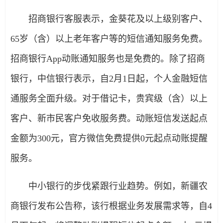
招商银行客服表示，金葵花及以上级别客户、
65岁（含）以上老年客户等的短信通知服务免费。
招商银行App动账通知服务也是免费的。除了招商
银行，中信银行表示，自2月1日起，个人金融短信
通服务全面升级。对于借记卡，贵宾级（含）以上
客户、新市民客户免收服务费。动账短信发送起点
金额为300元，官方微信免费提供0元起点动账提醒
服务。
中小银行的步伐紧跟行业趋势。例如，新疆农
商银行发布公告称，该行根据业务发展需求等，自4