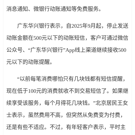
消息通知、微银行动账通知等免费服务。
广东华兴银行表示，自2025年9月起，停止发送
动账金额在500元以下的动账短信，客户可通过微信
公众号、“广东华兴银行”App线上渠道继续接收500
元以下的动账提醒。
“以前每笔消费哪怕只有几块钱都有短信提醒，
现在低于100元的消费就收不到交易短信了。如果继
续享受该服务，每个月得花几块钱。”北京居民王女
士表示，虽然费用不高，但突然从免费变为付费，
还是有些不适应。不过，有年轻客户表示，平时主