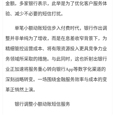
金额。多家银行表示，此举是为了优化客户服务体
验、减少不必要的短信打扰。
单笔小额动账短信步入付费时代，银行作出调
整并非单纯为了增收，而是在息差收窄背景下，为
精细管控运营成本、将有限资源投入更具竞争力业
务领域所采取的措施。与此同时，这也折射出银行
业正加速将服务重心转向银行App等数字化渠道的
深刻战略转变。一场围绕金融服务效率与成本的变
革正悄然上演。
银行调整小额动账短信服务