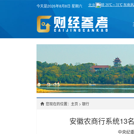
今天是2026年8月8日 星期六
您现在的位置：主页
>
银行
安徽农商行系统13
中央纪