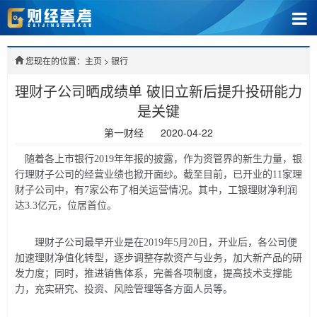
您现在的位置：主页
>
银行
理财子公司晒成绩单 破旧立新后提升投研能力
是关键
第一财经
2020-04-22
随着各上市银行2019年年报的披露，作为资管界的新生力量，银
行理财子公司的经营业绩也掀开面纱。截至目前，已开业的11家理
财子公司中，有7家公布了相关运营情况。其中，工银理财净利润
达3.3亿元，位居首位。
理财子公司最早开业是在2019年5月20日，开业后，各公司便
加速理财净值化转型，逐步调整存款资产与业务，加大新产品的研
发力度；同时，推进销售体系，完善各项制度，提高技术支撑能
力，充实研究、投资、风险管理等各方面人员等。