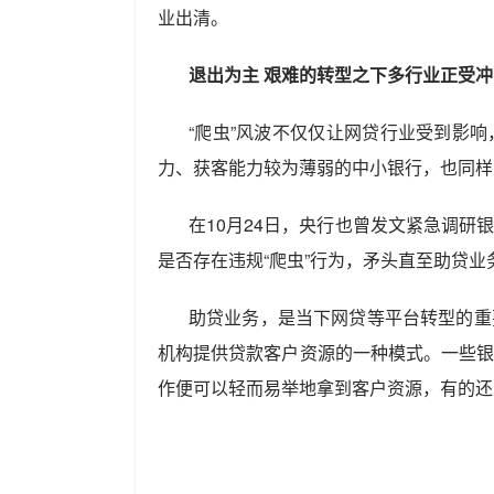
业出清。
退出为主 艰难的转型之下多行业正受冲
“爬虫”风波不仅仅让网贷行业受到影
力、获客能力较为薄弱的中小银行，也同样
在10月24日，央行也曾发文紧急调
是否存在违规“爬虫”行为，矛头直至助贷业
助贷业务，是当下网贷等平台转型的重
机构提供贷款客户资源的一种模式。一些
作便可以轻而易举地拿到客户资源，有的还