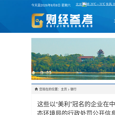
今天是2026年8月8日 星期六
您现在的位置：主页
>
银行
这些以“美利”冠名的企业在中
态环境局的行政处罚公开信息