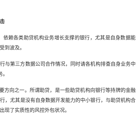
击
响，依赖各类助贷机构业务增长支撑的银行，尤其是自身数据能
受到波及。
研银行与第三方数据公司合作情况，同时请各机构排查自身业务中
务。
要方向之一。所谓助贷，是一些助贷机构向银行等持牌的金融
银行，尤其是没有自身数据开发能力的中小银行，与助贷机构合
出现了实质性的风控外包状况。