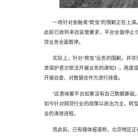
一场针对金融类“爬虫”的围剿正在上
此前已收到来自监管要求，平台全面停止与
贷业务全面暂停。
实际上，针对“爬虫”业务的围剿，并
息保护意识依法开展业务的通知》，再度提
开展自查，对数据合作方进行排查。
“这意味着平台如果没有自己数据基础
如今针对网贷行业的政策以退出为主，转型
业的清退进程。
而此前，已有媒体报道称，北京地区正