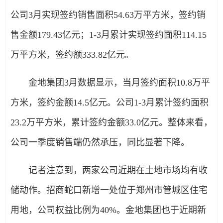
公司3月实现签约销售面积54.63万平方米，签约销
售金额179.43亿元；1-3月累计实现签约面积114.15
万平方米，签约额333.82亿元。
金地集团3月数据显示，当月签约面积10.8万平
方米，签约金额14.5亿元。公司1-3月累计签约面积
23.2万平方米，累计签约金额33.0亿元。整体来看，
公司一季度销售端仍然承压，同比显著下降。
记者注意到，两家公司近期在土地市场均有收
储动作。招商蛇口新增一处位于郑州市管城区住宅
用地，公司权益比例为40%。金地集团也于近期新