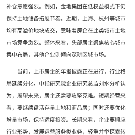
补仓意愿强烈。例如，金地集团在低权益模式下仍
保持土地储备拓展节奏。近期，上海、杭州等城市
均有高溢价地块成交，意味着房企在此类城市土地
市场竞争激烈。整体来看，头部房企聚焦核心城市
集中布局，其他企业则倾向深耕区域市场。
当前，上市房企的年报披露正在进行，行业格
局延续分化。中指研究院企业研究总监刘水分析认
为，展望未来，房企还需要攻坚克难。短期经营来
看，要继续盘活存量土地和商品房；同时还要优化
增量市场，保持适度投资。长期来看，企业要顺应
行业形势，发展运营服务类业务，轻重并举探索转