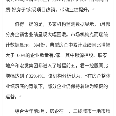
质‘好房子’实现项目热销，带动业绩提升。”
值得一提的是，多家机构监测数据显示，3月部
分房企销售业绩呈现大幅回暖。市场机构克而瑞统
计数据显示，3月份，典型房企中累计业绩同比增幅
大于100%的企业数量有7家。其中懋源控股、联泰
地产和宏发集团都进入了增幅前五，君一控股同比
增幅达到了329.4%。该机构分析认为，“在房企整体
业绩筑底的背景下，部分企业仍保持着较为稳健的
运营。”
综合今年前3月，房企在一、二线城市土地市场