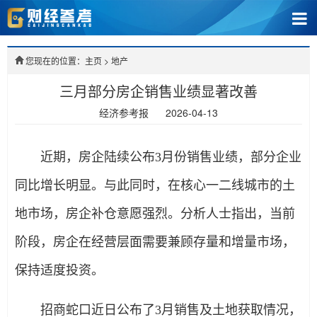
您现在的位置：主页
>
地产
三月部分房企销售业绩显著改善
经济参考报
2026-04-13
近期，房企陆续公布3月份销售业绩，部分企业
同比增长明显。与此同时，在核心一二线城市的土
地市场，房企补仓意愿强烈。分析人士指出，当前
阶段，房企在经营层面需要兼顾存量和增量市场，
保持适度投资。
招商蛇口近日公布了3月销售及土地获取情况，