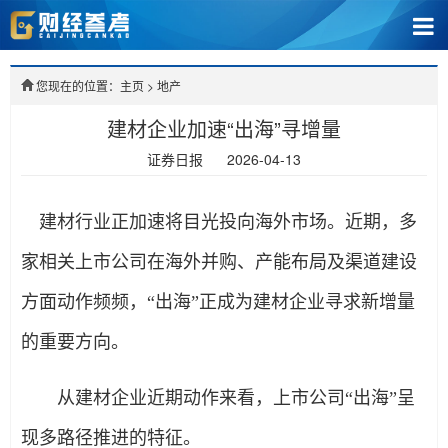
您现在的位置：主页
>
地产
建材企业加速“出海”寻增量
证券日报
2026-04-13
建材行业正加速将目光投向海外市场。近期，多
家相关上市公司在海外并购、产能布局及渠道建设
方面动作频频，“出海”正成为建材企业寻求新增量
的重要方向。
从建材企业近期动作来看，上市公司“出海”呈
现多路径推进的特征。