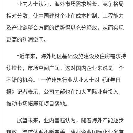
业内人士认为，海外市场需求增长、竞争格局
相对分散，使中国建材企业在成本控制、工程能力
及产业链整合方面的优势得以充分释放，从而实现
更高的利润空间。
“近年来，海外地区基础设施建设及住房需求持
续增长，市场空间广阔。这对国内企业来说是一个
不错的机会。”一位建筑行业从业人士对《证券日
报》记者表示，公司内部也在加大国际业务投入，
推动市场拓展和项目落地。
展望未来，业内普遍认为，随着海外产能逐步
释放、渠道体系不断完善，建材企业国际化业务有