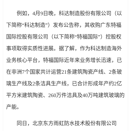
例如，4月9日晚，科达制造股份有限公司（以
下简称“科达制造”）发布公告称，其收购广东特福
国际控股有限公司（以下简称“特福国际”）控股权
事项取得实质性进展。据了解，作为科达制造海外
业务核心平台，特福国际近年来业务增长迅速，已
在非洲7个国家共计运营21条建筑陶瓷产线、2条玻
璃生产线及2条洁具生产线，已合计形成年产约2亿
平方米建筑陶瓷、260万件洁具及40万吨建筑玻璃的
产能。
同日，北京东方雨虹防水技术股份有限公司