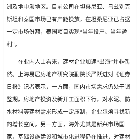
洲及地中海地区。目前公司在坦桑尼亚、乌兹别克
斯坦和泰国市场已有产能投放，在坦桑尼亚已占据
一定市场份额，泰国项目实现“当年投产、当年盈
利”。
在业内人士看来，建材企业加速“出海”并非偶
然。上海易居房地产研究院副院长严跃进对《证券
日报》记者表示，一方面，国内市场需求仍处于调
整期。房地产投资及新开工面积下行，对水泥、防
水材料等建材需求形成一定压制，企业亟须寻找新
的增长空间。另一方面，海外尤其是新兴市场国
家，基础设施建设和城市化进程仍在推进，对建材