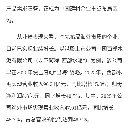
产品需求旺盛，正成为中国建材企业重点布局区
域。
从业绩表现来看，率先布局海外市场的企业，
目前已实现业绩增长。以港股上市公司中国西部水
泥有限公司（以下简称“西部水泥”）为例，该公司
早在2020年便已启动“出海”战略。2025年，西部水
泥实现营业收入96.21亿元，同比增长15.3%；归母
净利润8.8亿元，同比增长40.5%。其中，2025年公
司海外市场实现营业收入47.01亿元，同比增长
48.7%，占总营收的比例达到48.9%。