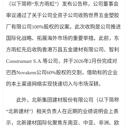
（以下简称“东方雨虹”）发布公告称，公司董事会
审议通过了关于公司全资子公司收购世界五金塑胶
厂有限公司100%股权的议案。此次收购是公司推进
国际化战略、拓展海外市场的重要举措。此前，东
方雨虹先后收购香港万昌五金建材有限公司、智利
Construmart S.A.等公司，并于2026年2月份完成对
巴西Novakem公司60%股权的交割，借助标的企业
的本土渠道网络实现快速切入与市场深耕。
此外，北新集团建材股份有限公司（以下简称
“北新建材”）相关负责人在近期的业绩说明会上表
示，北新建材国际化聚焦东南亚、中亚、非洲、欧