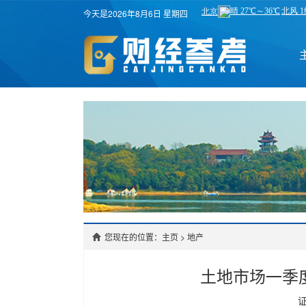
今天是2026年8月6日 星期四
您现在的位置：主页
>
地产
土地市场一季度