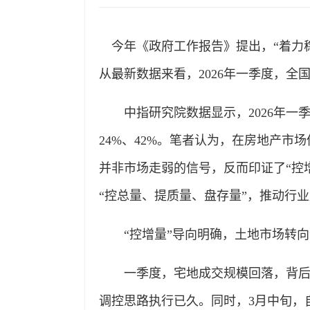
今年《政府工作报告》提出，“着力稳
从最新数据来看，2026年一季度，全
中指研究院数据显示，2026年一季
24%、42%。笔者认为，在房地产
并非市场走弱的信号，反而印证了“控
“控总量、提质量、盘存量”，推动行
“控增量”导向明确，土地市场转向“
一季度，宅地成交规模回落，背后有
调控思路执行已久。同时，3月中旬，