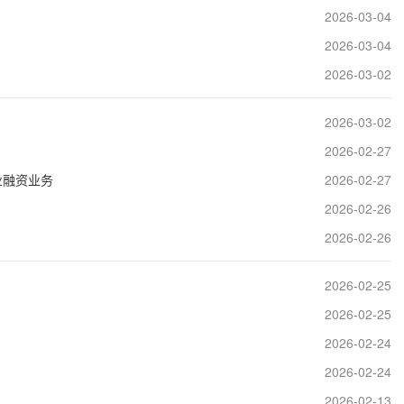
2026-03-04
2026-03-04
2026-03-02
2026-03-02
2026-02-27
业融资业务
2026-02-27
2026-02-26
2026-02-26
2026-02-25
2026-02-25
2026-02-24
2026-02-24
2026-02-13