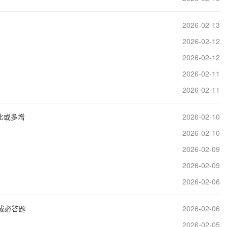
2026-02-13
2026-02-12
2026-02-12
2026-02-11
2026-02-11
比或多增
2026-02-10
2026-02-10
2026-02-09
2026-02-09
2026-02-06
”成必答题
2026-02-06
2026-02-05