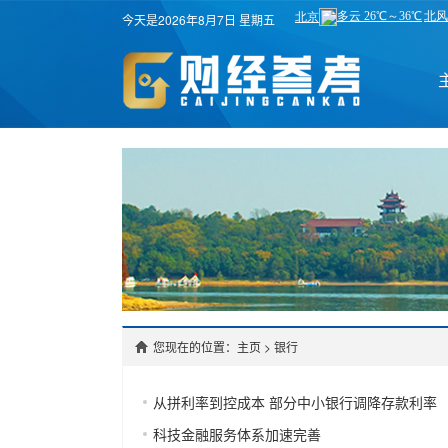
今天是2026年8月7日 星期五
您现在的位置：主页
>
银行
从拼利率到控成本 部分中小银行调降存款利率
科技金融服务体系加速完善