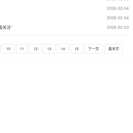
2026-02-04
2026-02-04
最关注”
2026-02-03
10
11
12
13
14
15
下一页
最末页